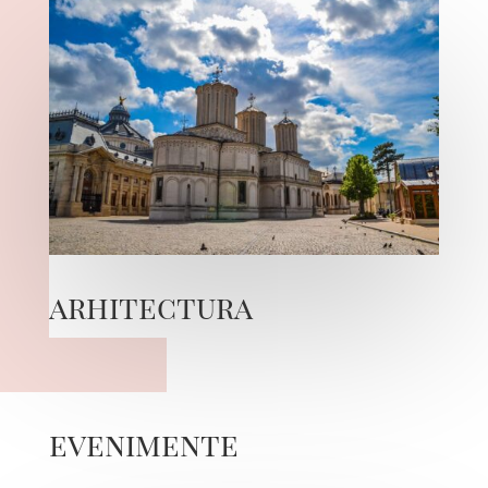
arhitectura
evenimente