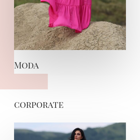
Moda
corporate