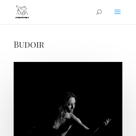
Budoir