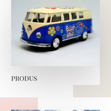
produs