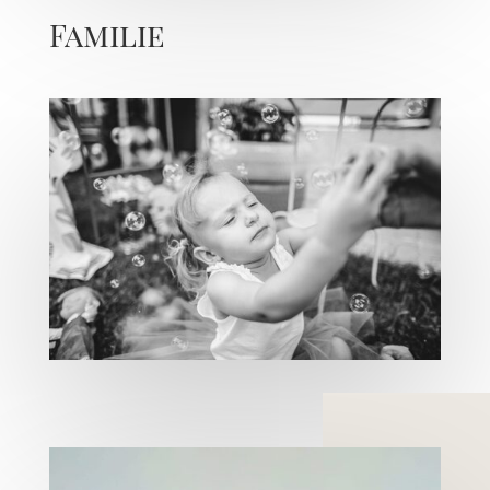
Familie