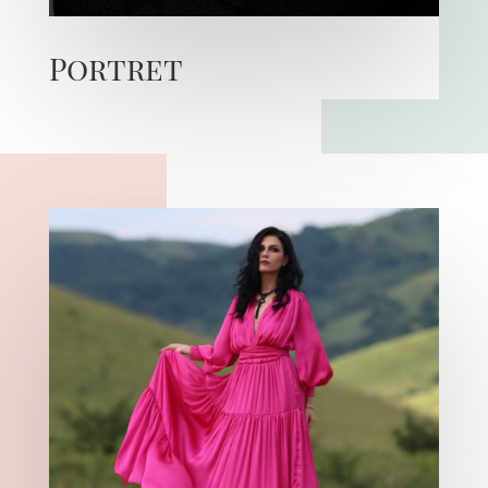
Portret